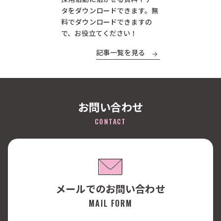
タをダウンロードできます。無
料でダウンロードできますの
で、お役立てください！
記事一覧を見る
お問い合わせ
CONTACT
メールでのお問い合わせ
MAIL FORM