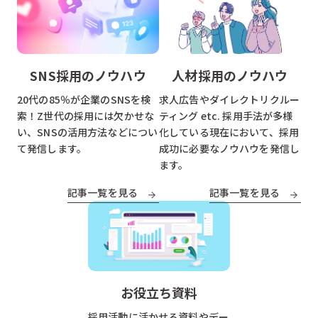
SNS採用のノウハウ
人材採用のノウハウ
20代の85％が企業のSNSを検
求人広告やダイレクトリクルー
索！Z世代の採用には欠かせな
ティング etc. 採用手法が多様
い、SNSの活用方法などについ
化している現在において、採用
て発信します。
成功に必要なノウハウを発信し
ます。
記事一覧を見る
記事一覧を見る
お役立ち資料
採用活動に活かせる資料やデー