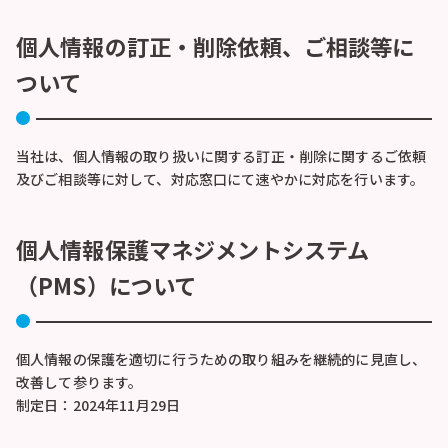
個人情報の訂正・削除依頼、ご相談等に
ついて
当社は、個人情報の取り扱いに関する訂正・削除に関するご依頼
及びご相談等に対して、対応窓口にて速やかに対応を行います。
個人情報保護マネジメントシステム
（PMS）について
個人情報の保護を適切に行うための取り組みを継続的に見直し、
改善して参ります。
制定日：2024年11月29日