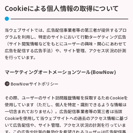
Cookieによる個人情報の取得について
当ウェブサイトでは、広告配信事業者等の第三者が提供するプロ
グラムを利用し、特定のサイトにおいて行動ターゲティング広告
（サイト閲覧情報などをもとにユーザーの興味・関心にあわせて
広告を配信する広告手法）や、サイト管理、アクセス状況の計測
を行っています。
マーケティングオートメーションツール(BowNow)
BowNowサイトポリシー
その際、ユーザーのサイト訪問履歴情報を採取するためCookieを
使用しています（ただし、個人を特定・識別できるような情報は
一切含まれておりません）。広告配信事業者等の第三者は当該
Cookieを使用して当ウェブサイトへの過去のアクセス情報に基づ
いて広告配信や、サイト管理、アクセス状況の計測を行っていま
す。この広告や計測の無効化を希望されるユーザーは広告配信事