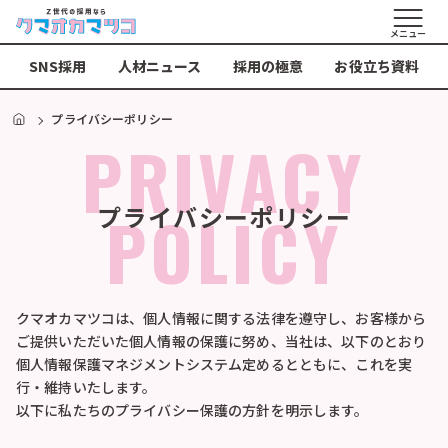
メニュー
SNS採用
人材ニュース
採用の極意
お役立ち資料
HOME
プライバシーポリシー
PRIVACY
POLICY
プライバシーポリシー
クマオカマツコは、個人情報に関する法律を遵守し、お客様から
ご提供いただいた個人情報の保護に努め、当社は、以下のとおり
個人情報保護マネジメントシステム定めるとともに、これを実
行・維持いたします。
以下に私たちのプライバシー保護の方針を明示します。