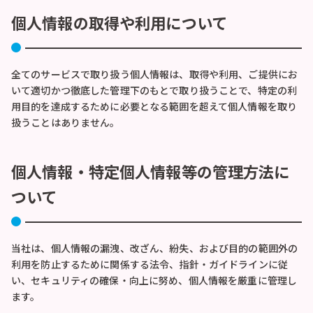
個人情報の取得や利用について
全てのサービスで取り扱う個人情報は、取得や利用、ご提供にお
いて適切かつ徹底した管理下のもとで取り扱うことで、特定の利
用目的を達成するために必要となる範囲を超えて個人情報を取り
扱うことはありません。
個人情報・特定個人情報等の管理方法に
ついて
当社は、個人情報の漏洩、改ざん、紛失、および目的の範囲外の
利用を防止するために関係する法令、指針・ガイドラインに従
い、セキュリティの確保・向上に努め、個人情報を厳重に管理し
ます。