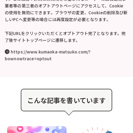
業者等の第三者のオプトアウトページにアクセスして、Cookie
の使用を無効にできます。ブラウザの変更、Cookieの削除及び新
しいPCへ変更等の場合には再度設定が必要となります。
下記URLをクリックいただくとオプトアウト完了となります。完
了後サイトトップページに遷移します。
https://www.kumaoka-matsuko.com/?
bownowtrace=optout
こんな記事を書いています