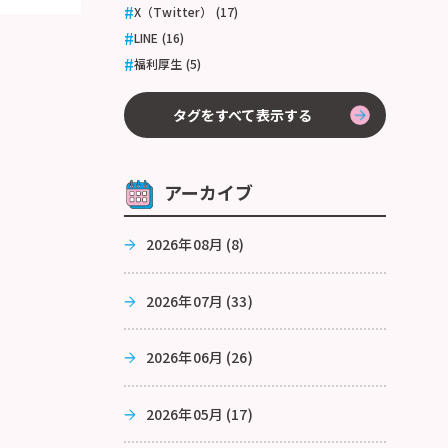
X（Twitter） (17)
LINE (16)
福利厚生 (5)
タグをすべて表示する
アーカイブ
2026年08月 (8)
2026年07月 (33)
2026年06月 (26)
2026年05月 (17)