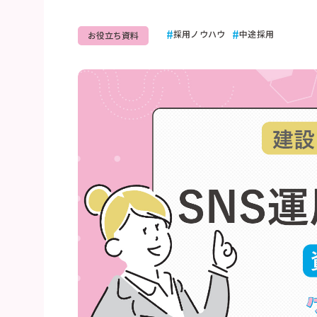
採用ノウハウ
中途採用
お役立ち資料