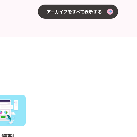
アーカイブをすべて表示する
ち資料