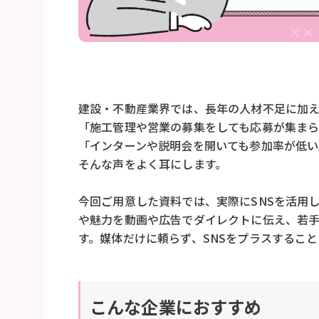
建設・不動産業界では、長年の人材不足に加え
「施工管理や営業の募集をしても応募が集ま
「インターンや説明会を開いても参加率が低い
そんな声をよく耳にします。
今回ご用意した資料では、実際にSNSを活用
や魅力を動画や広告でダイレクトに伝え、若
す。媒体だけに頼らず、SNSをプラスするこ
こんな企業におすすめ