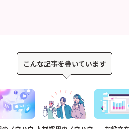
こんな記事を書いています
用のノウハウ
人材採用のノウハウ
お役立