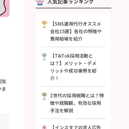
人気記事ランキング
【SNS運用代行オススメ
会社15選】各社の特徴や
費用相場を紹介
【TikTok採用活動と
は？】メリット・デメ
リットや成功事例を紹
介！
囲気
いま
Z世代の採用戦略とは？特
徴や就職観、有効な採用
手法を解説
【インスタでの求人広告