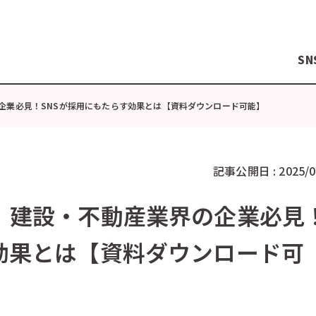
SN
企業必見！SNSが採用にもたらす効果とは【資料ダウンロード可能】
記事公開日 :
2025/0
例》建設・不動産業界の企業必見
す効果とは【資料ダウンロード可