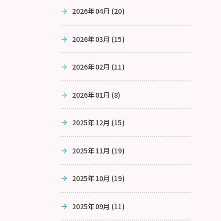
2026年04月 (20)
2026年03月 (15)
2026年02月 (11)
2026年01月 (8)
2025年12月 (15)
2025年11月 (19)
2025年10月 (19)
2025年09月 (11)