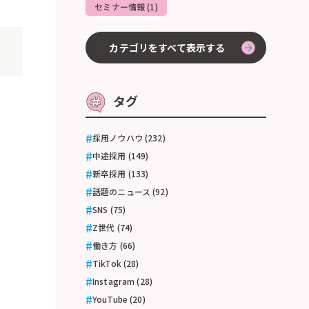
セミナー情報 (1)
カテゴリをすべて表示する
タグ
採用ノウハウ (232)
中途採用 (149)
新卒採用 (133)
話題のニュース (92)
SNS (75)
Z世代 (74)
働き方 (66)
TikTok (28)
Instagram (28)
YouTube (20)