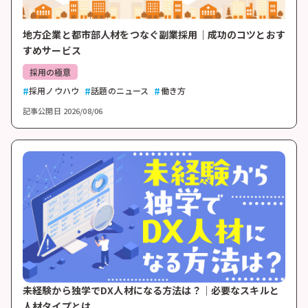
地方企業と都市部人材をつなぐ副業採用｜成功のコツとおす
すめサービス
採用の極意
採用ノウハウ
話題のニュース
働き方
記事公開日
2026/08/06
未経験から独学でDX人材になる方法は？｜必要なスキルと
人材タイプとは