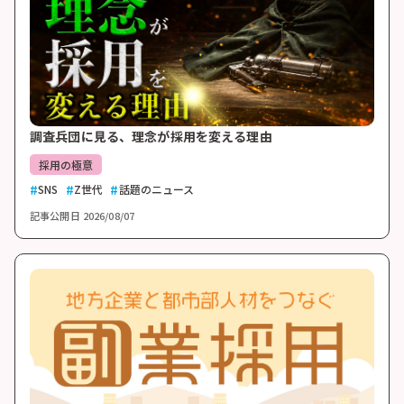
調査兵団に見る、理念が採用を変える理由
採用の極意
SNS
Z世代
話題のニュース
記事公開日
2026/08/07