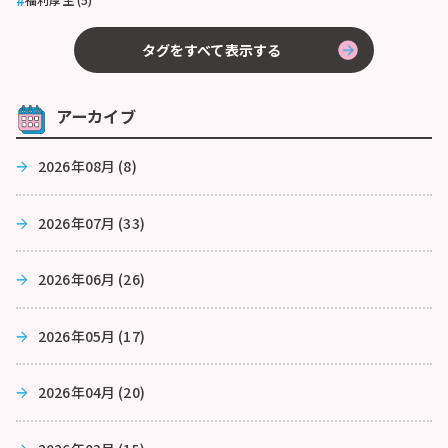
タグをすべて表示する
アーカイブ
2026年08月 (8)
2026年07月 (33)
2026年06月 (26)
2026年05月 (17)
2026年04月 (20)