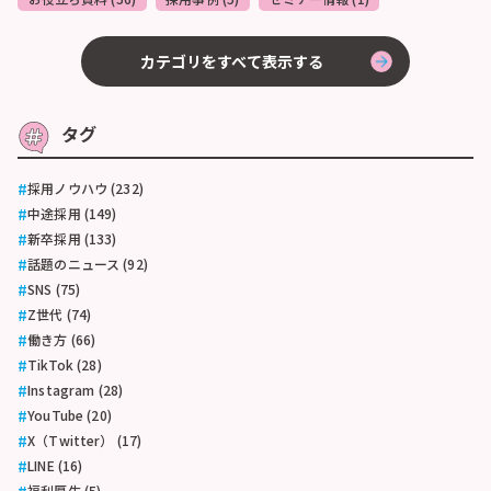
カテゴリをすべて表示する
タグ
採用ノウハウ (232)
中途採用 (149)
新卒採用 (133)
話題のニュース (92)
SNS (75)
Z世代 (74)
働き方 (66)
TikTok (28)
Instagram (28)
YouTube (20)
X（Twitter） (17)
LINE (16)
福利厚生 (5)