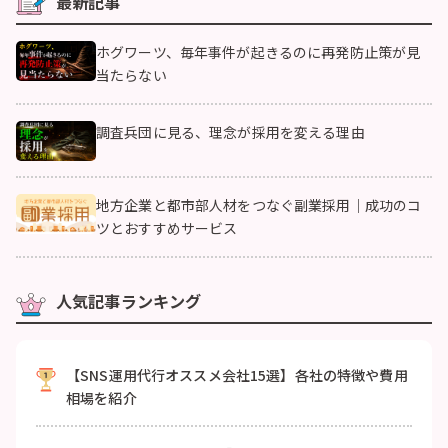
最新記事
ホグワーツ、毎年事件が起きるのに再発防止策が見
当たらない
調査兵団に見る、理念が採用を変える理由
地方企業と都市部人材をつなぐ副業採用｜成功のコ
ツとおすすめサービス
人気記事ランキング
【SNS運用代行オススメ会社15選】各社の特徴や費用
相場を紹介