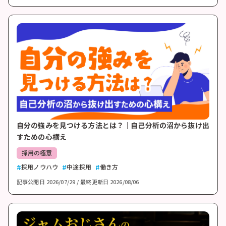
自分の強みを見つける方法とは？｜自己分析の沼から抜け出
すための心構え
採用の極意
採用ノウハウ
中途採用
働き方
記事公開日
2026/07/29
最終更新日
2026/08/06