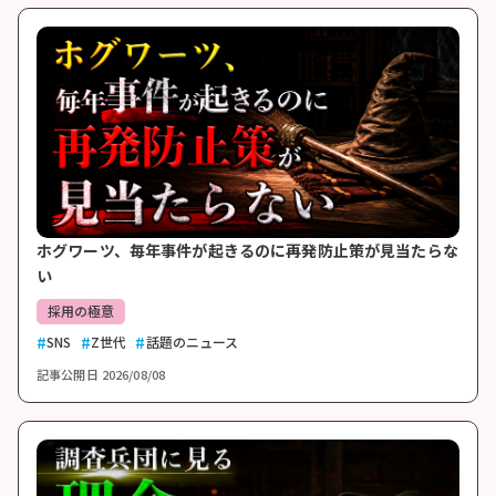
ホグワーツ、毎年事件が起きるのに再発防止策が見当たらな
い
採用の極意
SNS
Z世代
話題のニュース
記事公開日
2026/08/08