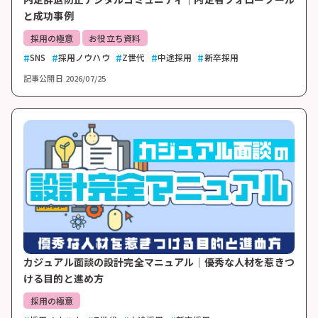
と成功事例
採用の極意
お役立ち資料
SNS
採用ノウハウ
Z世代
中途採用
新卒採用
記事公開日
2026/07/25
カジュアル面談の設計完全マニュアル｜優秀な人材を惹きつ
ける目的と進め方
採用の極意