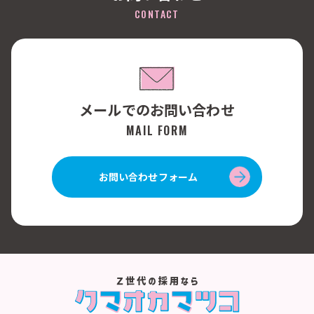
CONTACT
メールでのお問い合わせ
MAIL FORM
お問い合わせフォーム