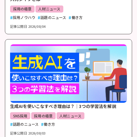
採用の極意
人材ニュース
採用ノウハウ
話題のニュース
働き方
記事公開日
2026/08/04
生成AIを使いこなすべき理由は？｜3つの学習法を解説
SNS採用
採用の極意
人材ニュース
話題のニュース
働き方
記事公開日
2026/08/03