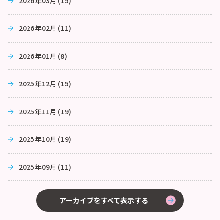
2026年03月 (15)
2026年02月 (11)
2026年01月 (8)
2025年12月 (15)
2025年11月 (19)
2025年10月 (19)
2025年09月 (11)
アーカイブをすべて表示する