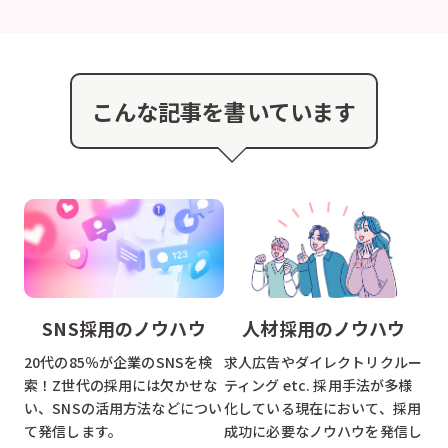
こんな記事を書いています
SNS採用のノウハウ
人材採用のノウハウ
20代の85％が企業のSNSを検
求人広告やダイレクトリクルー
索！Z世代の採用には欠かせな
ティング etc. 採用手法が多様
い、SNSの活用方法などについ
化している現在において、採用
て発信します。
成功に必要なノウハウを発信し