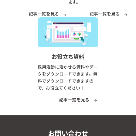
ます。
記事一覧を見る
記事一覧を見る
お役立ち資料
採用活動に活かせる資料やデー
タをダウンロードできます。無
料でダウンロードできますの
で、お役立てください！
記事一覧を見る
お問い合わせ