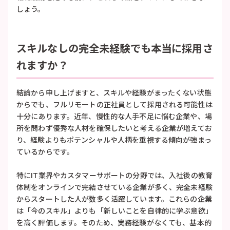
しょう。
スキルなしの完全未経験でも本当に採用さ
れますか？
結論から申し上げますと、スキルや経験がまったくない状態
からでも、フルリモートの正社員として採用される可能性は
十分にあります。近年、慢性的な人手不足に悩む企業や、場
所を問わず優秀な人材を確保したいと考える企業が増えてお
り、経験よりもポテンシャルや人柄を重視する傾向が強まっ
ているからです。
特にIT業界やカスタマーサポートの分野では、入社後の教育
体制をオンラインで完結させている企業が多く、完全未経験
からスタートした人が数多く活躍しています。これらの企業
は「今のスキル」よりも「新しいことを自律的に学ぶ意欲」
を高く評価します。そのため、実務経験がなくても、基本的