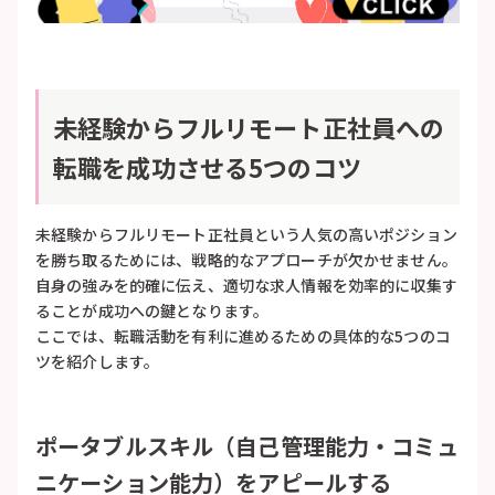
未経験からフルリモート正社員への
転職を成功させる5つのコツ
未経験からフルリモート正社員という人気の高いポジション
を勝ち取るためには、戦略的なアプローチが欠かせません。
自身の強みを的確に伝え、適切な求人情報を効率的に収集す
ることが成功への鍵となります。
ここでは、転職活動を有利に進めるための具体的な5つのコ
ツを紹介します。
ポータブルスキル（自己管理能力・コミュ
ニケーション能力）をアピールする