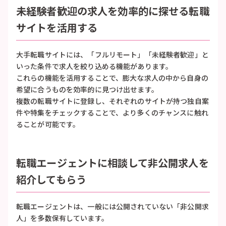
未経験者歓迎の求人を効率的に探せる転職
サイトを活用する
大手転職サイトには、「フルリモート」「未経験者歓迎」と
いった条件で求人を絞り込める機能があります。
これらの機能を活用することで、膨大な求人の中から自身の
希望に合うものを効率的に見つけ出せます。
複数の転職サイトに登録し、それぞれのサイトが持つ独自案
件や特集をチェックすることで、より多くのチャンスに触れ
ることが可能です。
転職エージェントに相談して非公開求人を
紹介してもらう
転職エージェントは、一般には公開されていない「非公開求
人」を多数保有しています。