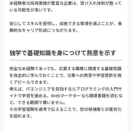
未経験者の採用実績が豊富な企業は、受け入れ体制が整って
いる可能性が高いです。
安心してスキルを習得し、成長できる環境を選ぶことが、長
期的なキャリア形成につながります。
独学で基礎知識を身につけて熱意を示す
完全な未経験であっても、応募する職種に関連する基礎知識
を自主的に学んでおくことで、仕事への熱意や学習意欲を強
くアピールできます。
例えば、ITエンジニアを目指すならプログラミングの入門サ
イトで学習を進める、Webマーケターなら関連書籍を読むな
ど、できる範囲で構いません。
その学習経験を選考で伝えることで、他の候補者との差別化
を図れます。