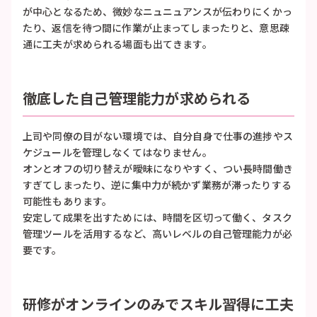
が中心となるため、微妙なニュニュアンスが伝わりにくかっ
たり、返信を待つ間に作業が止まってしまったりと、意思疎
通に工夫が求められる場面も出てきます。
徹底した自己管理能力が求められる
上司や同僚の目がない環境では、自分自身で仕事の進捗やス
ケジュールを管理しなくてはなりません。
オンとオフの切り替えが曖昧になりやすく、つい長時間働き
すぎてしまったり、逆に集中力が続かず業務が滞ったりする
可能性もあります。
安定して成果を出すためには、時間を区切って働く、タスク
管理ツールを活用するなど、高いレベルの自己管理能力が必
要です。
研修がオンラインのみでスキル習得に工夫