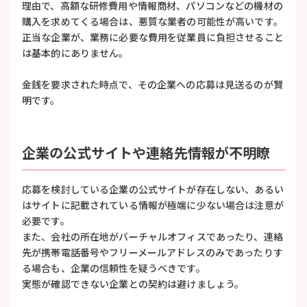
理由で、高額な研修費用や情報商材、パソコンなどの機材の
購入を求めてくる場合は、悪質な業者の可能性が高いです。
正当な企業が、業務に必要な費用を従業員に負担させること
は基本的にありません。
金銭を要求された時点で、その企業への応募は見送るのが賢
明です。
企業の公式サイトや連絡先情報が不明瞭
応募を検討している企業の公式サイトが存在しない、あるい
はサイトに記載されている情報が極端に少ない場合は注意が
必要です。
また、会社の所在地がバーチャルオフィスであったり、連絡
先が携帯電話番号やフリーメールアドレスのみであったりす
る場合も、企業の信頼性を疑うべきです。
実態が確認できない企業との契約は避けましょう。