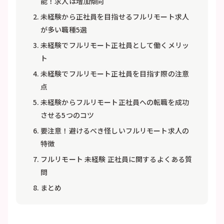
能！求人は増加傾向
未経験から正社員を目指せるフルリモート求人
が多い職種5選
未経験でフルリモート正社員として働くメリッ
ト
未経験でフルリモート正社員を目指す際の注意
点
未経験からフルリモート正社員への転職を成功
させる5つのコツ
要注意！避けるべき怪しいフルリモート求人の
特徴
フルリモート 未経験 正社員に関するよくある質
問
まとめ