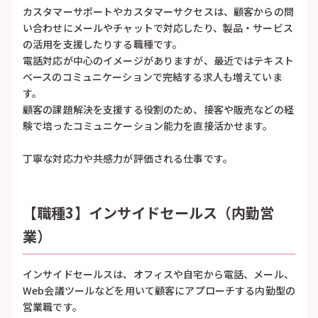
カスタマーサポートやカスタマーサクセスは、顧客からの問
い合わせにメールやチャットで対応したり、製品・サービス
の活用を支援したりする職種です。
電話対応が中心のイメージがありますが、最近ではテキスト
ベースのコミュニケーションで完結する求人も増えていま
す。
顧客の課題解決を支援する役割のため、接客や販売などの経
験で培ったコミュニケーション能力を直接活かせます。
丁寧な対応力や共感力が評価される仕事です。
【職種3】インサイドセールス（内勤営
業）
インサイドセールスは、オフィスや自宅から電話、メール、
Web会議ツールなどを用いて顧客にアプローチする内勤型の
営業職です。