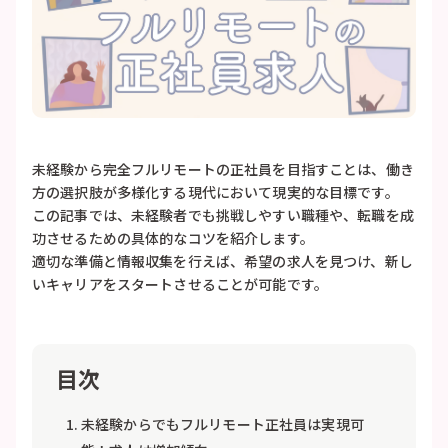
未経験から完全フルリモートの正社員を目指すことは、働き
方の選択肢が多様化する現代において現実的な目標です。
この記事では、未経験者でも挑戦しやすい職種や、転職を成
功させるための具体的なコツを紹介します。
適切な準備と情報収集を行えば、希望の求人を見つけ、新し
いキャリアをスタートさせることが可能です。
目次
未経験からでもフルリモート正社員は実現可