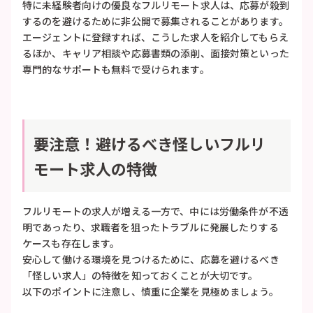
特に未経験者向けの優良なフルリモート求人は、応募が殺到
するのを避けるために非公開で募集されることがあります。
エージェントに登録すれば、こうした求人を紹介してもらえ
るほか、キャリア相談や応募書類の添削、面接対策といった
専門的なサポートも無料で受けられます。
要注意！避けるべき怪しいフルリ
モート求人の特徴
フルリモートの求人が増える一方で、中には労働条件が不透
明であったり、求職者を狙ったトラブルに発展したりする
ケースも存在します。
安心して働ける環境を見つけるために、応募を避けるべき
「怪しい求人」の特徴を知っておくことが大切です。
以下のポイントに注意し、慎重に企業を見極めましょう。