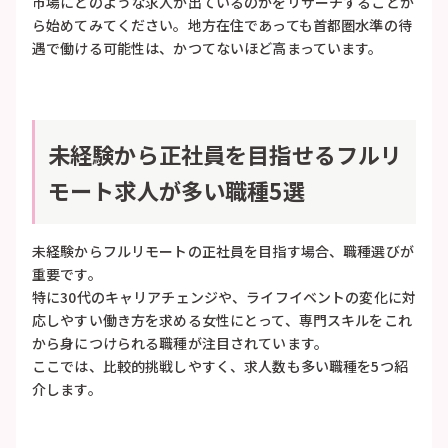
市場にどのような求人が出ているのかをリサーチすることか
ら始めてみてください。地方在住であっても首都圏水準の待
遇で働ける可能性は、かつてないほど高まっています。
未経験から正社員を目指せるフルリ
モート求人が多い職種5選
未経験からフルリモートの正社員を目指す場合、職種選びが
重要です。
特に30代のキャリアチェンジや、ライフイベントの変化に対
応しやすい働き方を求める女性にとって、専門スキルをこれ
から身につけられる職種が注目されています。
ここでは、比較的挑戦しやすく、求人数も多い職種を5つ紹
介します。