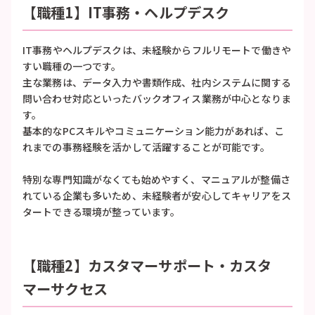
【職種1】IT事務・ヘルプデスク
IT事務やヘルプデスクは、未経験からフルリモートで働きや
すい職種の一つです。
主な業務は、データ入力や書類作成、社内システムに関する
問い合わせ対応といったバックオフィス業務が中心となりま
す。
基本的なPCスキルやコミュニケーション能力があれば、こ
れまでの事務経験を活かして活躍することが可能です。
特別な専門知識がなくても始めやすく、マニュアルが整備さ
れている企業も多いため、未経験者が安心してキャリアをス
タートできる環境が整っています。
【職種2】カスタマーサポート・カスタ
マーサクセス