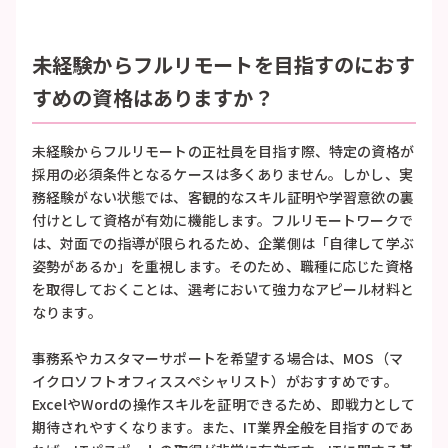
未経験からフルリモートを目指すのにおす
すめの資格はありますか？
未経験からフルリモートの正社員を目指す際、特定の資格が
採用の必須条件となるケースは多くありません。しかし、実
務経験がない状態では、客観的なスキル証明や学習意欲の裏
付けとして資格が有効に機能します。フルリモートワークで
は、対面での指導が限られるため、企業側は「自律して学ぶ
姿勢があるか」を重視します。そのため、職種に応じた資格
を取得しておくことは、選考において強力なアピール材料と
なります。
事務系やカスタマーサポートを希望する場合は、MOS（マ
イクロソフトオフィススペシャリスト）がおすすめです。
ExcelやWordの操作スキルを証明できるため、即戦力として
期待されやすくなります。また、IT業界全般を目指すのであ