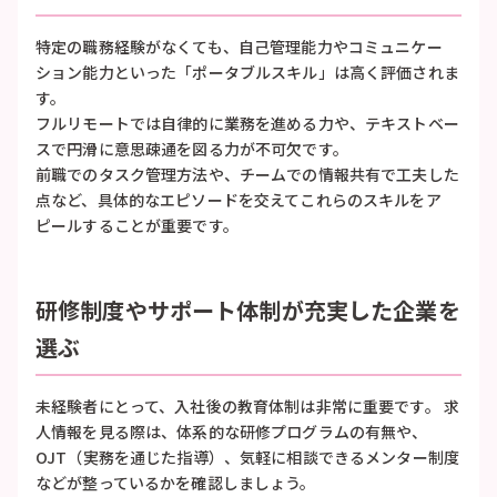
特定の職務経験がなくても、自己管理能力やコミュニケー
ション能力といった「ポータブルスキル」は高く評価されま
す。
フルリモートでは自律的に業務を進める力や、テキストベー
スで円滑に意思疎通を図る力が不可欠です。
前職でのタスク管理方法や、チームでの情報共有で工夫した
点など、具体的なエピソードを交えてこれらのスキルをア
ピールすることが重要です。
研修制度やサポート体制が充実した企業を
選ぶ
未経験者にとって、入社後の教育体制は非常に重要です。 求
人情報を見る際は、体系的な研修プログラムの有無や、
OJT（実務を通じた指導）、気軽に相談できるメンター制度
などが整っているかを確認しましょう。