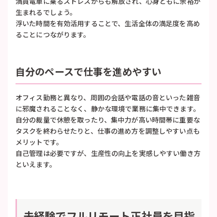
満員電車に乗るストレスからも解放され、心身ともに余裕が
生まれるでしょう。
浮いた時間を有効活用することで、生活全体の満足度を高め
ることにつながります。
自分のペースで仕事を進めやすい
オフィス勤務と異なり、周囲の会話や電話の音といった雑音
に邪魔されることなく、静かな環境で業務に集中できます。
自分の裁量で休憩を取ったり、集中力が高い時間帯に重要な
タスクを終わらせたりと、仕事の進め方を調整しやすい点も
メリットです。
自己管理は必要ですが、生産性の向上を実感しやすい働き方
といえます。
未経験でフルリモート正社員を目指