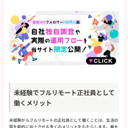
未経験でフルリモート正社員として
働くメリット
未経験からフルリモートの正社員として働くことは、生活の
質を劇的に向上させる多くのメリットをもたらします。最大