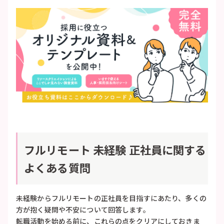
フルリモート 未経験 正社員に関する
よくある質問
未経験からフルリモートの正社員を目指すにあたり、多くの
方が抱く疑問や不安について回答します。
転職活動を始める前に、これらの点をクリアにしておきま