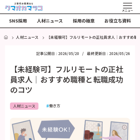
メニュー
SNS採用
人材ニュース
採用の極意
お役立ち資料
HOME
人材ニュース
【未経験可】フルリモートの正社員求人｜おすすめ職
記事公開日 :
2026/05/20
最終更新日 :
2026/05/26
【未経験可】フルリモートの正社
員求人｜おすすめ職種と転職成功
のコツ
働き方
人材ニュース