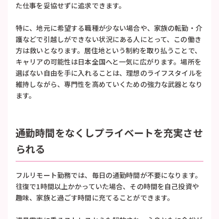
た仕事を妥協せずに追求できます。
特に、地元に希望する職種が少ない場合や、家族の転勤・介
護などで引越しができない状況にある人にとって、この働き
方は救いとなります。居住地という制約を取り払うことで、
キャリアの可能性は日本全国へと一気に広がります。場所を
選ばない自由を手に入れることは、理想のライフスタイルを
維持しながら、専門性を高めていくための強力な武器となり
ます。
通勤時間をなくしプライベートを充実させ
られる
フルリモート勤務では、毎日の通勤時間が不要になります。
往復で1時間以上かかっていた場合、その時間を自己投資や
趣味、家族と過ごす時間に充てることができます。