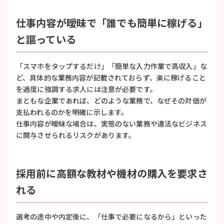
仕事内容が曖昧で「誰でも簡単に稼げる」
と謳っている
「スマホをタップするだけ」「簡単な入力作業で高収入」な
ど、具体的な業務内容が記載されておらず、楽に稼げること
を過度に強調する求人には注意が必要です。
まともな企業であれば、どのような業務で、なぜその対価が
支払われるのかを明確に示します。
仕事内容が曖昧な場合は、実態のない業務や違法なビジネス
に関与させられるリスクがあります。
採用前に高額な教材や機材の購入を要求さ
れる
選考の途中や内定後に、「仕事で必要になるから」といった