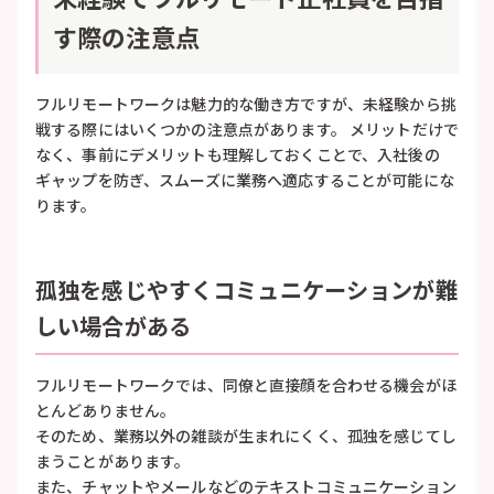
す際の注意点
フルリモートワークは魅力的な働き方ですが、未経験から挑
戦する際にはいくつかの注意点があります。 メリットだけで
なく、事前にデメリットも理解しておくことで、入社後の
ギャップを防ぎ、スムーズに業務へ適応することが可能にな
ります。
孤独を感じやすくコミュニケーションが難
しい場合がある
フルリモートワークでは、同僚と直接顔を合わせる機会がほ
とんどありません。
そのため、業務以外の雑談が生まれにくく、孤独を感じてし
まうことがあります。
また、チャットやメールなどのテキストコミュニケーション