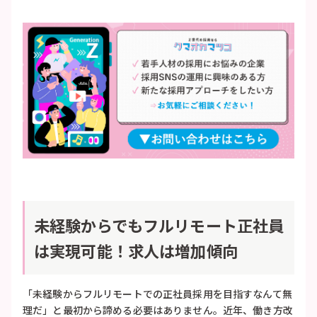
未経験からでもフルリモート正社員
は実現可能！求人は増加傾向
「未経験からフルリモートでの正社員採用を目指すなんて無
理だ」と最初から諦める必要はありません。近年、働き方改