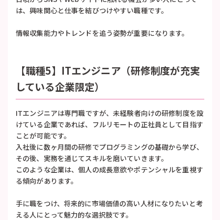
は、興味関心と仕事を結びつけやすい職種です。
情報収集能力やトレンドを追う姿勢が重要になります。
【職種5】ITエンジニア（研修制度が充実
している企業限定）
ITエンジニアは専門職ですが、未経験者向けの研修制度を設
けている企業であれば、フルリモートの正社員として目指す
ことが可能です。
入社後に数ヶ月間の研修でプログラミングの基礎から学び、
その後、実務を通じてスキルを磨いていきます。
このような企業は、個人の成長意欲やポテンシャルを重視す
る傾向があります。
手に職をつけ、将来的に市場価値の高い人材になりたいと考
える人にとって魅力的な選択肢です。