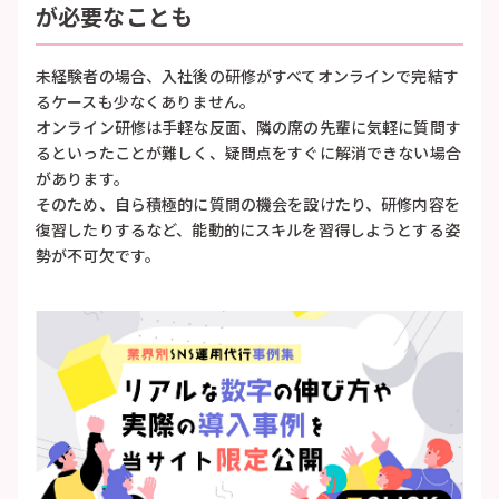
が必要なことも
未経験者の場合、入社後の研修がすべてオンラインで完結す
るケースも少なくありません。
オンライン研修は手軽な反面、隣の席の先輩に気軽に質問す
るといったことが難しく、疑問点をすぐに解消できない場合
があります。
そのため、自ら積極的に質問の機会を設けたり、研修内容を
復習したりするなど、能動的にスキルを習得しようとする姿
勢が不可欠です。