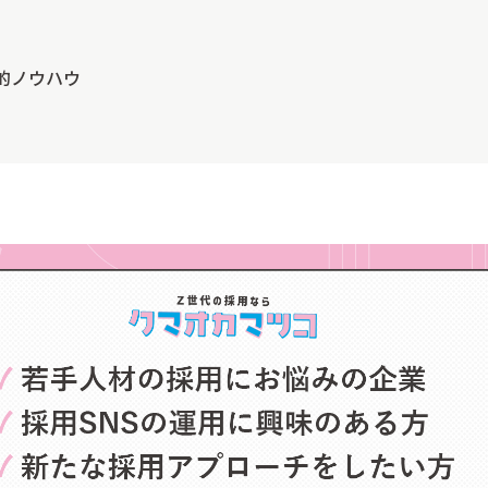
的ノウハウ