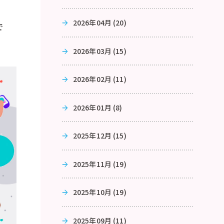
2026年04月 (20)
で
2026年03月 (15)
2026年02月 (11)
2026年01月 (8)
2025年12月 (15)
2025年11月 (19)
2025年10月 (19)
2025年09月 (11)