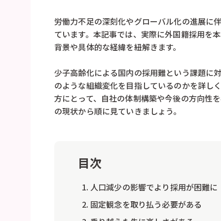
労働力不足の深刻化やグローバル化の進展に
ています。本記事では、実際に外国籍採用を
背景や具体的な経緯を紐解きます。
少子高齢化による国内の採用難という課題に
のような組織変化を目指しているのかを詳し
方にとって、自社の体制構築や今後の方向性を
の現状から順に見ていきましょう。
目次
人口減少の影響でより採用が困難に
固定観念を取り払う必要がある