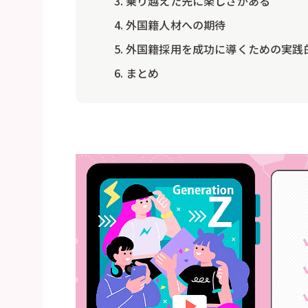
乗り越えた先に楽しさがある
外国籍人材への期待
外国籍採用を成功に導くための実践
まとめ