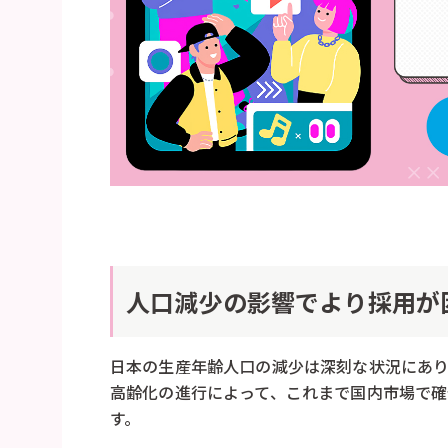
人口減少の影響でより採用が
日本の生産年齢人口の減少は深刻な状況にあり
高齢化の進行によって、これまで国内市場で
す。