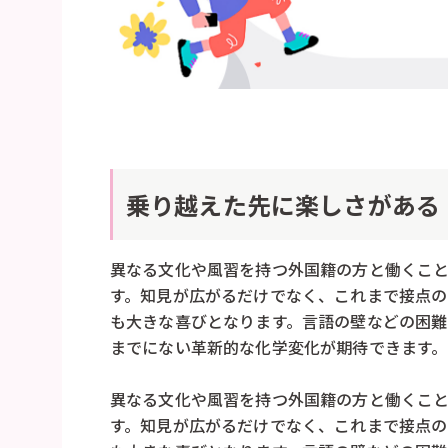
乗り越えた先に楽しさがある
異なる文化や風習を持つ外国籍の方と働くこ
す。知見が広がるだけでなく、これまで接点の
も大きな喜びとなります。言語の壁などの困
までにない革新的な化学変化が期待できます。
異なる文化や風習を持つ外国籍の方と働くこ
す。知見が広がるだけでなく、これまで接点の