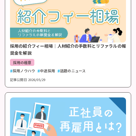
採用の紹介フィー相場｜人材紹介の手数料とリファラルの報
奨金を解説
採用の極意
採用ノウハウ
中途採用
話題のニュース
記事公開日
2026/05/29