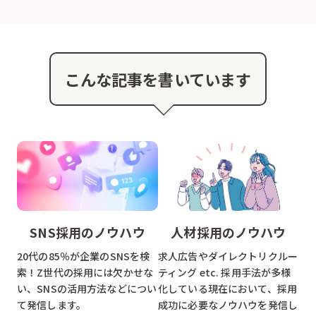
こんな記事を書いています
SNS採用のノウハウ
人材採用のノウハウ
20代の85％が企業のSNSを検
求人広告やダイレクトリクルー
索！Z世代の採用には欠かせな
ティング etc. 採用手法が多様
い、SNSの活用方法などについ
化している現在において、採用
て発信します。
成功に必要なノウハウを発信し