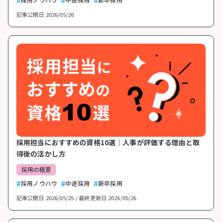
記事公開日
2026/05/26
採用担当におすすめの資格10選｜人事が評価する理由と取
得後の活かし方
採用の極意
採用ノウハウ
中途採用
新卒採用
記事公開日
2026/05/25
最終更新日
2026/05/26