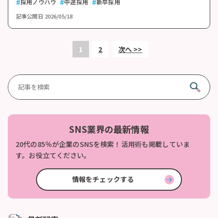
採用ノウハウ
中途採用
新卒採用
記事公開日
2026/05/18
1
2
次へ >>
SNS業界の最新情報
20代の85％が企業のSNSを検索！活用術も掲載していま
す。お役立てください。
情報をチェックする