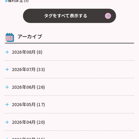
福利厚生 (5)
タグをすべて表示する
アーカイブ
2026年08月 (8)
2026年07月 (33)
2026年06月 (26)
2026年05月 (17)
2026年04月 (20)