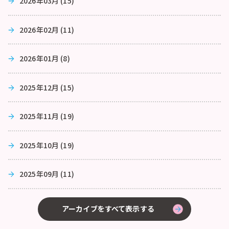
2026年03月 (15)
2026年02月 (11)
2026年01月 (8)
2025年12月 (15)
2025年11月 (19)
2025年10月 (19)
2025年09月 (11)
アーカイブをすべて表示する