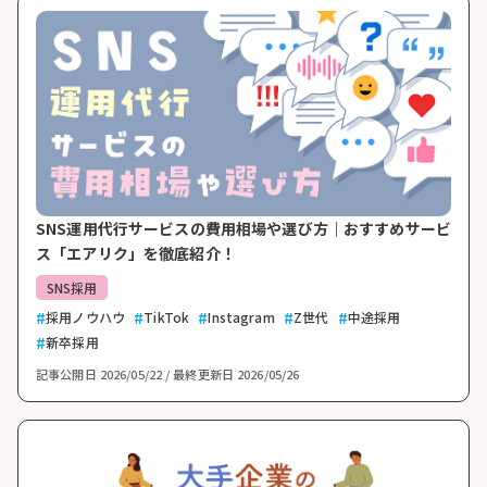
SNS運用代行サービスの費用相場や選び方｜おすすめサービ
ス「エアリク」を徹底紹介！
SNS採用
採用ノウハウ
TikTok
Instagram
Z世代
中途採用
新卒採用
記事公開日
2026/05/22
最終更新日
2026/05/26