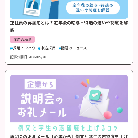
正社員の再雇用とは？定年後の給与・待遇の違いや制度を解
説
採用の極意
採用ノウハウ
中途採用
話題のニュース
記事公開日
2026/05/28
説明会のお礼メール【企業から】例文と学生の志望度を上げ