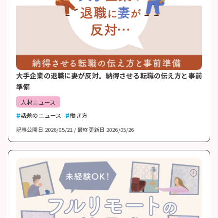
大手企業の退職に妻が反対。納得させる転職の伝え方と事前
準備
人材ニュース
話題のニュース
働き方
記事公開日
2026/05/21
最終更新日
2026/05/26