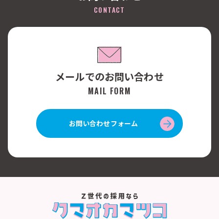
CONTACT
メールでのお問い合わせ
MAIL FORM
お問い合わせフォーム