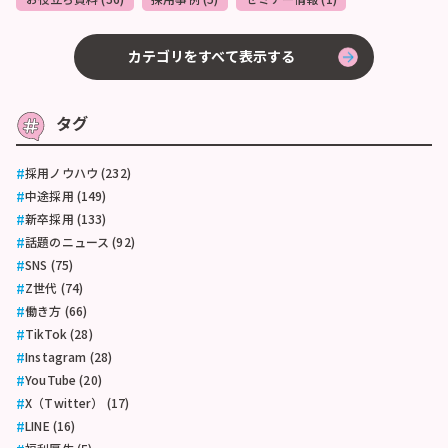
カテゴリをすべて表示する
タグ
採用ノウハウ (232)
中途採用 (149)
新卒採用 (133)
話題のニュース (92)
SNS (75)
Z世代 (74)
働き方 (66)
TikTok (28)
Instagram (28)
YouTube (20)
X（Twitter） (17)
LINE (16)