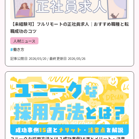
【未経験可】フルリモートの正社員求人｜おすすめ職種と転
職成功のコツ
人材ニュース
働き方
記事公開日
2026/05/20
最終更新日
2026/05/26
ユニークな採用方法とは？成功事例15選とメリット・注意