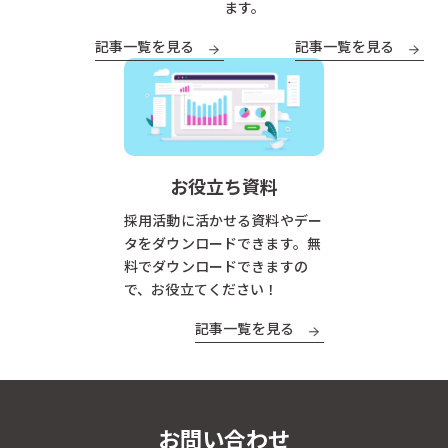
ます。
記事一覧を見る
記事一覧を見る
お役立ち資料
採用活動に活かせる資料やデー
タをダウンロードできます。無
料でダウンロードできますの
で、お役立てください！
記事一覧を見る
お問い合わせ