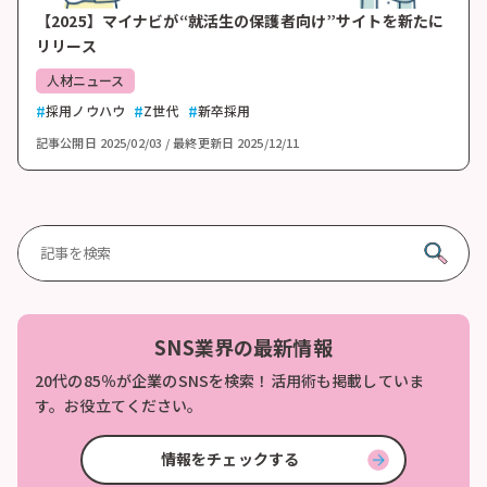
【2025】マイナビが“就活生の保護者向け”サイトを新たに
リリース
人材ニュース
採用ノウハウ
Z世代
新卒採用
記事公開日
2025/02/03
最終更新日
2025/12/11
SNS業界の最新情報
20代の85％が企業のSNSを検索！活用術も掲載していま
す。お役立てください。
情報をチェックする