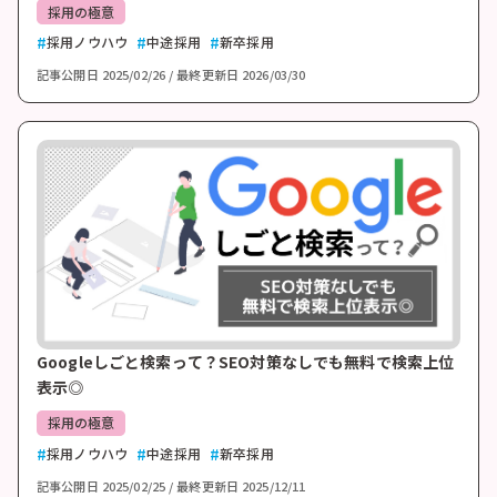
採用の極意
採用ノウハウ
中途採用
新卒採用
記事公開日
2025/02/26
最終更新日
2026/03/30
Googleしごと検索って？SEO対策なしでも無料で検索上位
表示◎
採用の極意
採用ノウハウ
中途採用
新卒採用
記事公開日
2025/02/25
最終更新日
2025/12/11