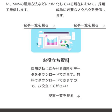
い、SNSの活用方法などについ
化している現在において、採用
て発信します。
成功に必要なノウハウを発信し
ます。
記事一覧を見る
記事一覧を見る
お役立ち資料
採用活動に活かせる資料やデー
タをダウンロードできます。無
料でダウンロードできますの
で、お役立てください！
記事一覧を見る