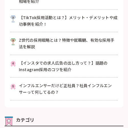
相場を紹介
【TikTok採用活動とは？】メリット・デメリットや成
功事例を紹介！
Z世代の採用戦略とは？特徴や就職観、有効な採用手
法を解説
【インスタでの求人広告の出し方って？】話題の
Instagram採用のコツを紹介
インフルエンサーだけど正社員？社員インフルエン
サーって何してるの？
カテゴリ