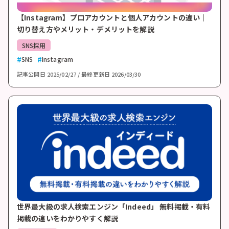
【Instagram】プロアカウントと個人アカウントの違い｜
切り替え方やメリット・デメリットを解説
SNS採用
SNS
Instagram
記事公開日
2025/02/27
最終更新日
2026/03/30
世界最大級の求人検索エンジン「Indeed」 無料掲載・有料
掲載の違いをわかりやすく解説