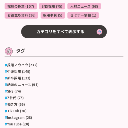
採用の極意 (157)
SNS採用 (75)
人材ニュース (68)
お役立ち資料 (36)
採用事例 (5)
セミナー情報 (1)
カテゴリをすべて表示する
タグ
採用ノウハウ (232)
中途採用 (149)
新卒採用 (133)
話題のニュース (91)
SNS (74)
Z世代 (73)
働き方 (66)
TikTok (28)
Instagram (28)
YouTube (20)