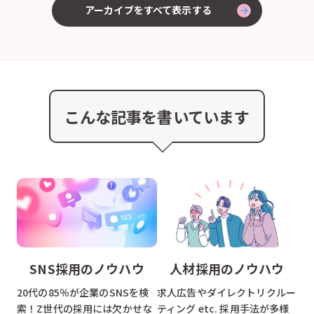
アーカイブをすべて表示する
こんな記事を書いています
SNS採用のノウハウ
人材採用のノウハウ
20代の85％が企業のSNSを検
求人広告やダイレクトリクルー
索！Z世代の採用には欠かせな
ティング etc. 採用手法が多様