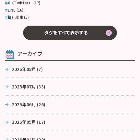
X（Twitter） (17)
LINE (16)
福利厚生 (5)
タグをすべて表示する
アーカイブ
2026年08月 (7)
2026年07月 (33)
2026年06月 (26)
2026年05月 (17)
2026年04月 (20)