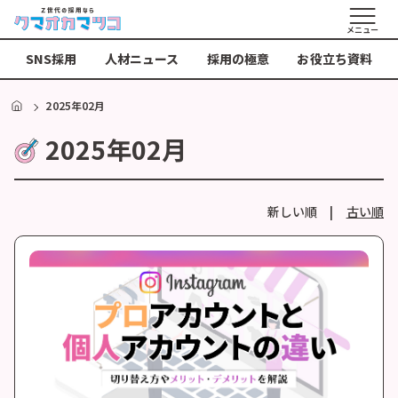
メニュー
SNS採用
人材ニュース
採用の極意
お役立ち資料
HOME
2025年02月
2025年02月
新しい順 |
古い順