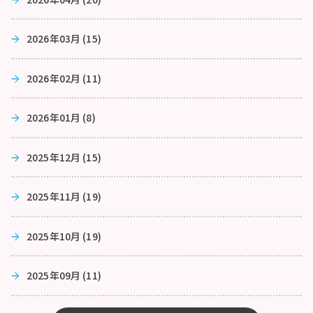
2026年03月 (15)
2026年02月 (11)
2026年01月 (8)
2025年12月 (15)
2025年11月 (19)
2025年10月 (19)
2025年09月 (11)