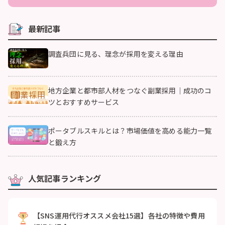
最新記事
調査兵団に見る、理念が採用を変える理由
地方企業と都市部人材をつなぐ副業採用｜成功のコ
ツとおすすめサービス
ポータブルスキルとは？市場価値を高める能力一覧
と鍛え方
人気記事ランキング
【SNS運用代行オススメ会社15選】各社の特徴や費用