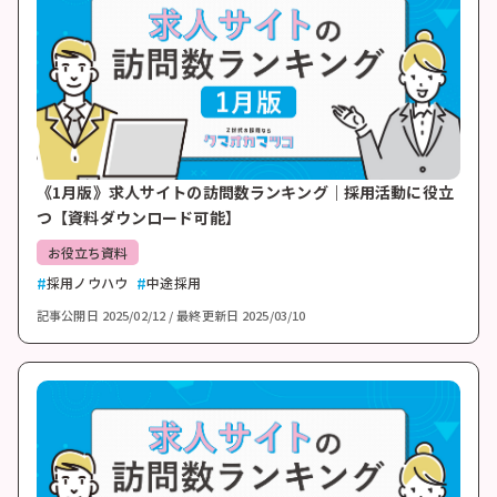
《1月版》求人サイトの訪問数ランキング｜採用活動に役立
つ【資料ダウンロード可能】
お役立ち資料
採用ノウハウ
中途採用
記事公開日
2025/02/12
最終更新日
2025/03/10