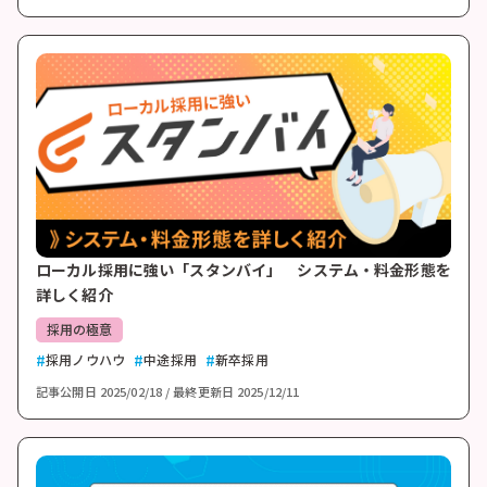
ローカル採用に強い「スタンバイ」 システム・料金形態を
詳しく紹介
採用の極意
採用ノウハウ
中途採用
新卒採用
記事公開日
2025/02/18
最終更新日
2025/12/11