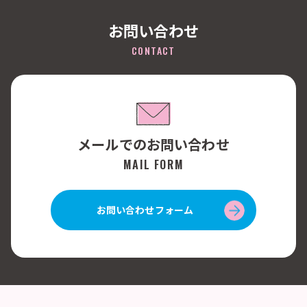
お問い合わせ
CONTACT
メールでのお問い合わせ
MAIL FORM
お問い合わせフォーム