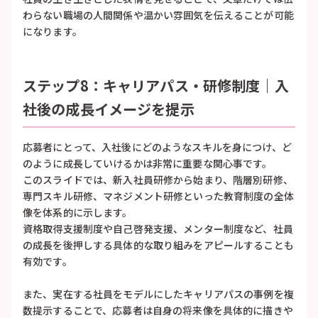
わらない職場の人間関係や温かい雰囲気を伝えることが可能
になります。
ステップ8：キャリアパス・研修制度｜入
社後の成長イメージを提示
応募者にとって、入社後にどのようなスキルを身につけ、ど
のように成長していけるかは非常に重要な関心事です。
このスライドでは、新入社員研修から始まり、階層別研修、
専門スキル研修、マネジメント研修といった教育制度の全体
像を体系的に示します。
資格取得支援制度や自己啓発支援、メンター制度など、社員
の成長を後押しする具体的な取り組みをアピールすることも
有効です。
また、実在する社員をモデルにしたキャリアパスの事例を複
数提示することで、応募者は自身の将来像を具体的に描きや