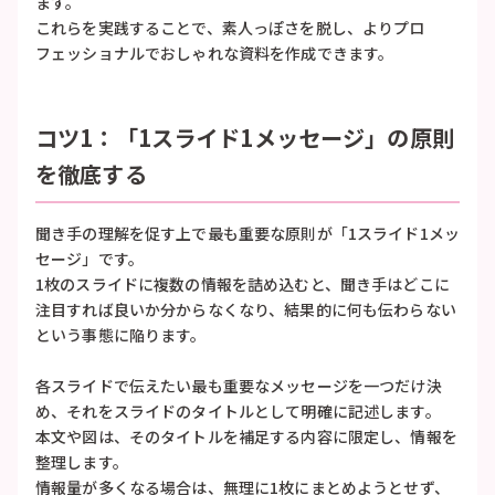
ます。
これらを実践することで、素人っぽさを脱し、よりプロ
フェッショナルでおしゃれな資料を作成できます。
コツ1：「1スライド1メッセージ」の原則
を徹底する
聞き手の理解を促す上で最も重要な原則が「1スライド1メッ
セージ」です。
1枚のスライドに複数の情報を詰め込むと、聞き手はどこに
注目すれば良いか分からなくなり、結果的に何も伝わらない
という事態に陥ります。
各スライドで伝えたい最も重要なメッセージを一つだけ決
め、それをスライドのタイトルとして明確に記述します。
本文や図は、そのタイトルを補足する内容に限定し、情報を
整理します。
情報量が多くなる場合は、無理に1枚にまとめようとせず、