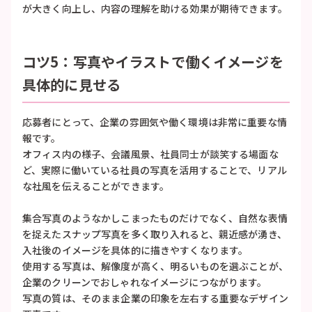
が大きく向上し、内容の理解を助ける効果が期待できます。
コツ5：写真やイラストで働くイメージを
具体的に見せる
応募者にとって、企業の雰囲気や働く環境は非常に重要な情
報です。
オフィス内の様子、会議風景、社員同士が談笑する場面な
ど、実際に働いている社員の写真を活用することで、リアル
な社風を伝えることができます。
集合写真のようなかしこまったものだけでなく、自然な表情
を捉えたスナップ写真を多く取り入れると、親近感が湧き、
入社後のイメージを具体的に描きやすくなります。
使用する写真は、解像度が高く、明るいものを選ぶことが、
企業のクリーンでおしゃれなイメージにつながります。
写真の質は、そのまま企業の印象を左右する重要なデザイン