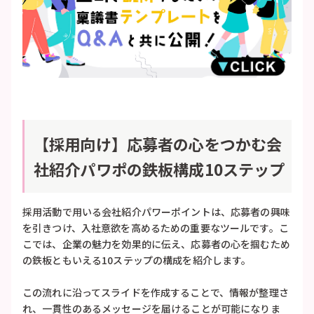
【採用向け】応募者の心をつかむ会
社紹介パワポの鉄板構成10ステップ
採用活動で用いる会社紹介パワーポイントは、応募者の興味
を引きつけ、入社意欲を高めるための重要なツールです。こ
こでは、企業の魅力を効果的に伝え、応募者の心を掴むため
の鉄板ともいえる10ステップの構成を紹介します。
この流れに沿ってスライドを作成することで、情報が整理さ
れ、一貫性のあるメッセージを届けることが可能になりま