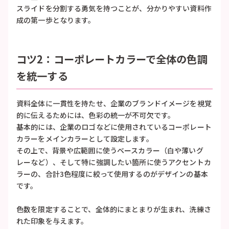
スライドを分割する勇気を持つことが、分かりやすい資料作
成の第一歩となります。
コツ2：コーポレートカラーで全体の色調
を統一する
資料全体に一貫性を持たせ、企業のブランドイメージを視覚
的に伝えるためには、色彩の統一が不可欠です。
基本的には、企業のロゴなどに使用されているコーポレート
カラーをメインカラーとして設定します。
その上で、背景や広範囲に使うベースカラー（白や薄いグ
レーなど）、そして特に強調したい箇所に使うアクセントカ
ラーの、合計3色程度に絞って使用するのがデザインの基本
です。
色数を限定することで、全体的にまとまりが生まれ、洗練さ
れた印象を与えます。