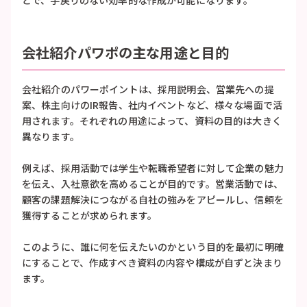
とで、手戻りのない効率的な作成が可能になります。
会社紹介パワポの主な用途と目的
会社紹介のパワーポイントは、採用説明会、営業先への提
案、株主向けのIR報告、社内イベントなど、様々な場面で活
用されます。それぞれの用途によって、資料の目的は大きく
異なります。
例えば、採用活動では学生や転職希望者に対して企業の魅力
を伝え、入社意欲を高めることが目的です。営業活動では、
顧客の課題解決につながる自社の強みをアピールし、信頼を
獲得することが求められます。
このように、誰に何を伝えたいのかという目的を最初に明確
にすることで、作成すべき資料の内容や構成が自ずと決まり
ます。