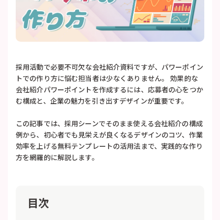
採用活動で必要不可欠な会社紹介資料ですが、パワーポイン
トでの作り方に悩む担当者は少なくありません。 効果的な
会社紹介パワーポイントを作成するには、応募者の心をつか
む構成と、企業の魅力を引き出すデザインが重要です。
この記事では、採用シーンでそのまま使える会社紹介の構成
例から、初心者でも見栄えが良くなるデザインのコツ、作業
効率を上げる無料テンプレートの活用法まで、実践的な作り
方を網羅的に解説します。
目次