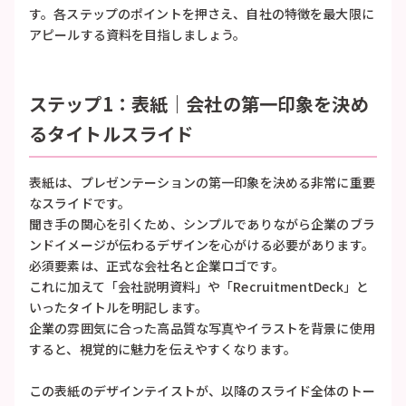
す。各ステップのポイントを押さえ、自社の特徴を最大限に
アピールする資料を目指しましょう。
ステップ1：表紙｜会社の第一印象を決め
るタイトルスライド
表紙は、プレゼンテーションの第一印象を決める非常に重要
なスライドです。
聞き手の関心を引くため、シンプルでありながら企業のブラ
ンドイメージが伝わるデザインを心がける必要があります。
必須要素は、正式な会社名と企業ロゴです。
これに加えて「会社説明資料」や「RecruitmentDeck」と
いったタイトルを明記します。
企業の雰囲気に合った高品質な写真やイラストを背景に使用
すると、視覚的に魅力を伝えやすくなります。
この表紙のデザインテイストが、以降のスライド全体のトー