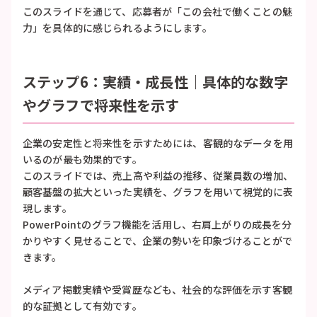
このスライドを通じて、応募者が「この会社で働くことの魅
力」を具体的に感じられるようにします。
ステップ6：実績・成長性｜具体的な数字
やグラフで将来性を示す
企業の安定性と将来性を示すためには、客観的なデータを用
いるのが最も効果的です。
このスライドでは、売上高や利益の推移、従業員数の増加、
顧客基盤の拡大といった実績を、グラフを用いて視覚的に表
現します。
PowerPointのグラフ機能を活用し、右肩上がりの成長を分
かりやすく見せることで、企業の勢いを印象づけることがで
きます。
メディア掲載実績や受賞歴なども、社会的な評価を示す客観
的な証拠として有効です。