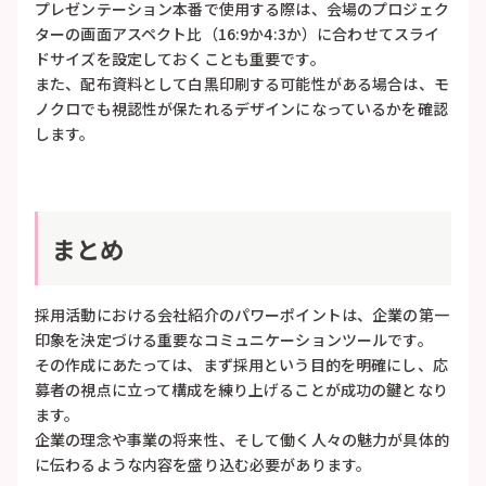
プレゼンテーション本番で使用する際は、会場のプロジェク
ターの画面アスペクト比（16:9か4:3か）に合わせてスライ
ドサイズを設定しておくことも重要です。
また、配布資料として白黒印刷する可能性がある場合は、モ
ノクロでも視認性が保たれるデザインになっているかを確認
します。
まとめ
採用活動における会社紹介のパワーポイントは、企業の第一
印象を決定づける重要なコミュニケーションツールです。
その作成にあたっては、まず採用という目的を明確にし、応
募者の視点に立って構成を練り上げることが成功の鍵となり
ます。
企業の理念や事業の将来性、そして働く人々の魅力が具体的
に伝わるような内容を盛り込む必要があります。