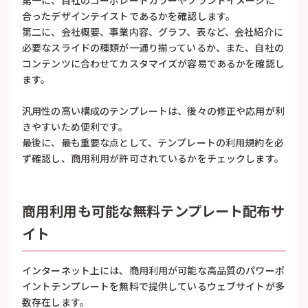
合ったデザインテイストであるかを確認します。
第二に、会社概要、事業内容、グラフ、表など、会社紹介に
必要なスライドの種類が一通り揃っているか、また、自社の
コンテンツに合わせてカスタマイズが容易であるかを確認し
ます。
汎用性の高い構成のテンプレートは、後々の修正や応用が利
きやすいため便利です。
最後に、最も重要な点として、テンプレートの利用規約を必
ず確認し、商用利用が許可されているかをチェックします。
商用利用も可能な無料テンプレート配布サ
イト
インターネット上には、商用利用が可能な高品質のパワーポ
イントテンプレートを無料で提供しているウェブサイトが多
数存在します。