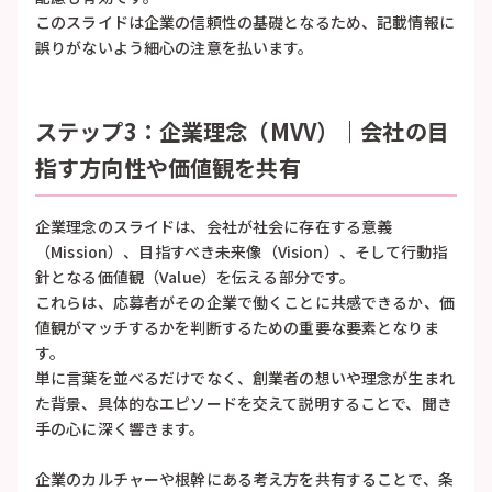
このスライドは企業の信頼性の基礎となるため、記載情報に
誤りがないよう細心の注意を払います。
ステップ3：企業理念（MVV）｜会社の目
指す方向性や価値観を共有
企業理念のスライドは、会社が社会に存在する意義
（Mission）、目指すべき未来像（Vision）、そして行動指
針となる価値観（Value）を伝える部分です。
これらは、応募者がその企業で働くことに共感できるか、価
値観がマッチするかを判断するための重要な要素となりま
す。
単に言葉を並べるだけでなく、創業者の想いや理念が生まれ
た背景、具体的なエピソードを交えて説明することで、聞き
手の心に深く響きます。
企業のカルチャーや根幹にある考え方を共有することで、条