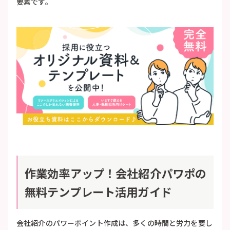
要素です。
作業効率アップ！会社紹介パワポの
無料テンプレート活用ガイド
会社紹介のパワーポイント作成は、多くの時間と労力を要し