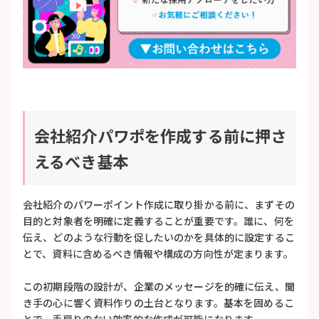
会社紹介パワポを作成する前に押さ
えるべき基本
会社紹介のパワーポイント作成に取り掛かる前に、まずその
目的と対象者を明確に定義することが重要です。誰に、何を
伝え、どのような行動を促したいのかを具体的に設定するこ
とで、資料に含めるべき情報や構成の方向性が定まります。
この初期段階の設計が、企業のメッセージを的確に伝え、聞
き手の心に響く資料作りの土台となります。基本を固めるこ