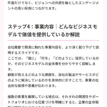
件面だけでなく、ビジョンへの共感を軸としたエンゲージメ
ントの高い採用につながります。
ステップ4：事業内容｜どんなビジネスモ
デルで価値を提供しているか解説
会社概要で簡潔に触れた事業内容を、より深く掘り下げて説
明するスライドです。
ここでは、「誰に」「何を」「どのように」提供しているの
か、そのビジネスモデルの全体像を分かりやすく図解しま
す。
顧客が抱えるどのような課題を、自社の製品やサービスがど
のように解決しているのかを具体的に示すことで、事業の社
会的な価値や意義が伝わります。
複数の事業を展開している場合は、それぞれの関連性やポー
トフォリオにおける位置づけを明確にすると、企業の全体戦