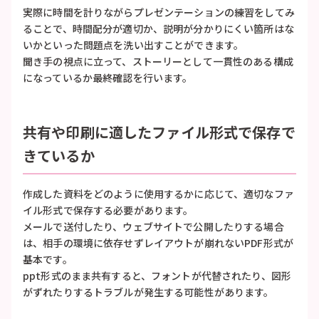
実際に時間を計りながらプレゼンテーションの練習をしてみ
ることで、時間配分が適切か、説明が分かりにくい箇所はな
いかといった問題点を洗い出すことができます。
聞き手の視点に立って、ストーリーとして一貫性のある構成
になっているか最終確認を行います。
共有や印刷に適したファイル形式で保存で
きているか
作成した資料をどのように使用するかに応じて、適切なファ
イル形式で保存する必要があります。
メールで送付したり、ウェブサイトで公開したりする場合
は、相手の環境に依存せずレイアウトが崩れないPDF形式が
基本です。
ppt形式のまま共有すると、フォントが代替されたり、図形
がずれたりするトラブルが発生する可能性があります。