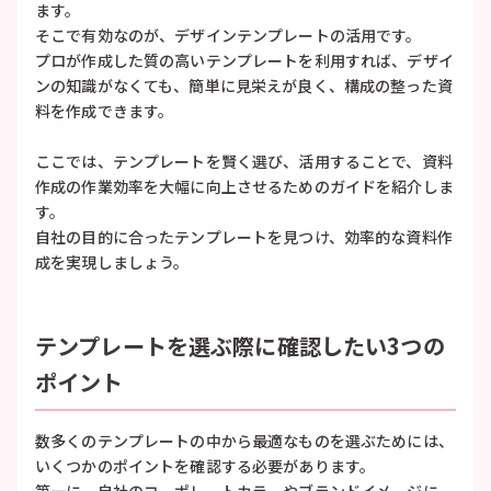
ます。
そこで有効なのが、デザインテンプレートの活用です。
プロが作成した質の高いテンプレートを利用すれば、デザイ
ンの知識がなくても、簡単に見栄えが良く、構成の整った資
料を作成できます。
ここでは、テンプレートを賢く選び、活用することで、資料
作成の作業効率を大幅に向上させるためのガイドを紹介しま
す。
自社の目的に合ったテンプレートを見つけ、効率的な資料作
成を実現しましょう。
テンプレートを選ぶ際に確認したい3つの
ポイント
数多くのテンプレートの中から最適なものを選ぶためには、
いくつかのポイントを確認する必要があります。
第一に、自社のコーポレートカラーやブランドイメージに