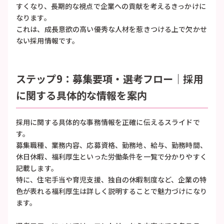
すくなり、長期的な視点で企業への貢献を考えるきっかけに
なります。
これは、成長意欲の高い優秀な人材を惹きつける上で欠かせ
ない採用情報です。
ステップ9：募集要項・選考フロー｜採用
に関する具体的な情報を案内
採用に関する具体的な事務情報を正確に伝えるスライドで
す。
募集職種、業務内容、応募資格、勤務地、給与、勤務時間、
休日休暇、福利厚生といった労働条件を一覧で分かりやすく
記載します。
特に、住宅手当や育児支援、独自の休暇制度など、企業の特
色が表れる福利厚生は詳しく説明することで魅力づけになり
ます。