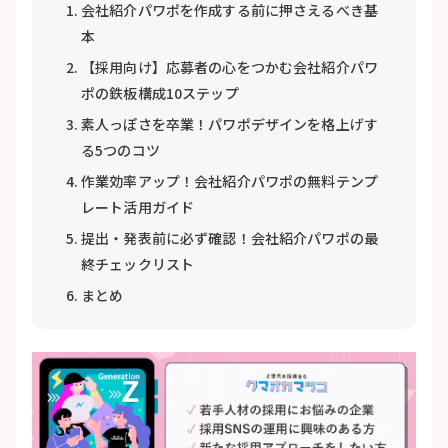
会社紹介パワポを作成する前に押さえるべき基
本
【採用向け】応募者の心をつかむ会社紹介パワ
ポの鉄板構成10ステップ
素人っぽさを卒業！パワポデザインを格上げす
る5つのコツ
作業効率アップ！会社紹介パワポの無料テンプ
レート活用ガイド
提出・発表前に必ず確認！会社紹介パワポの最
終チェックリスト
まとめ