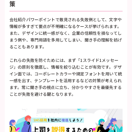
策
会社紹介パワーポイントで散見される失敗例として、文字や
情報が多すぎて要点が不明確になるケースが挙げられます。
また、デザインに統一感がなく、企業の信頼性を損なってし
まう例や、専門用語を多用してしまい、聞き手の理解を妨げ
ることもあります。
これらの失敗を防ぐためには、まず「1スライド1メッセー
ジ」の原則を徹底し、情報を絞り込むことが有効です。デザ
イン面では、コーポレートカラーや規定フォントを用いて統
一感を出す、テンプレートを活用するなどの対策が考えられ
ます。常に聞き手の視点に立ち、分かりやすさを最優先する
ことが失敗を避ける鍵となります。