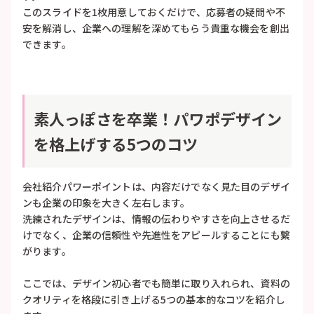
このスライドを1枚用意しておくだけで、応募者の疑問や不
安を解消し、企業への理解を深めてもらう貴重な機会を創出
できます。
素人っぽさを卒業！パワポデザイン
を格上げする5つのコツ
会社紹介パワーポイントは、内容だけでなく見た目のデザイ
ンも企業の印象を大きく左右します。
洗練されたデザインは、情報の伝わりやすさを向上させるだ
けでなく、企業の信頼性や先進性をアピールすることにも繋
がります。
ここでは、デザイン初心者でも簡単に取り入れられ、資料の
クオリティを格段に引き上げる5つの基本的なコツを紹介し