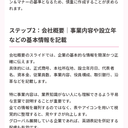
ン＆マナーの基準となるため、慎重に作成することが求めら
れます。
ステップ2：会社概要｜事業内容や設立年
などの基本情報を記載
会社概要のスライドでは、企業の基本的な情報を簡潔かつ正
確に伝えます。
具体的には、正式商号、本社所在地、設立年月日、代表者
名、資本金、従業員数、事業内容、役員構成、取引銀行、沿
革などを記載します。
特に事業内容は、業界知識がない人にも理解できるよう平易
な言葉で説明することが重要です。
全ての情報を羅列するのではなく、表やアイコンを用いて視
覚的に整理すると、見やすさが向上します。
グローバル展開している企業であれば、英語表記を併記する
配慮も有効です。