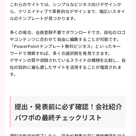
これらのサイトでは、シンプルなビジネス向けデザインか
ら、クリエイティブで革新的なデザインまで、幅広いスタイ
ルのテンプレートが見つかります。
多くの場合、会員登録不要でダウンロードでき、自社のロゴ
やコンテンツに合わせて自由に編集することが可能です。
「PowerPointテンプレート無料ビジネス」といったキー
ワードで検索すれば、多くの選択肢を発見できます。
デザインの質や収録されているスライドの種類を比較し、自
社の目的に最も適したサイトを活用することが推奨されま
す。
提出・発表前に必ず確認！会社紹介
パワポの最終チェックリスト
資料の作成が完了したら、提出や発表の前に最終確認を行う