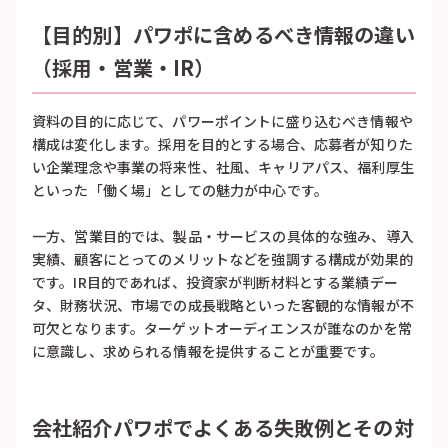
【目的別】パワポに含めるべき情報の違い
（採用・営業・IR）
資料の目的に応じて、パワーポイントに盛り込むべき情報や
構成は変化します。採用を目的とする場合、応募者が知りた
い企業理念や事業の将来性、社風、キャリアパス、福利厚生
といった「働く場」としての魅力が中心です。
一方、営業目的では、製品・サービスの具体的な強み、導入
実績、顧客にとってのメリットなどを強調する構成が効果的
です。IR目的であれば、投資家が判断材料とする業績デー
タ、財務状況、市場での成長戦略といった客観的な情報が不
可欠となります。ターゲットオーディエンスが誰なのかを常
に意識し、求められる情報を提供することが重要です。
会社紹介パワポでよくある失敗例とその対