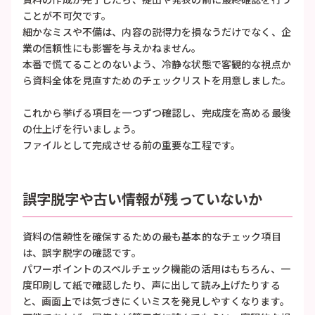
ことが不可欠です。
細かなミスや不備は、内容の説得力を損なうだけでなく、企
業の信頼性にも影響を与えかねません。
本番で慌てることのないよう、冷静な状態で客観的な視点か
ら資料全体を見直すためのチェックリストを用意しました。
これから挙げる項目を一つずつ確認し、完成度を高める最後
の仕上げを行いましょう。
ファイルとして完成させる前の重要な工程です。
誤字脱字や古い情報が残っていないか
資料の信頼性を確保するための最も基本的なチェック項目
は、誤字脱字の確認です。
パワーポイントのスペルチェック機能の活用はもちろん、一
度印刷して紙で確認したり、声に出して読み上げたりする
と、画面上では気づきにくいミスを発見しやすくなります。