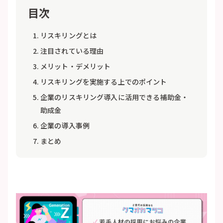
目次
リスキリングとは
注目されている理由
メリット・デメリット
リスキリングを実施する上でのポイント
企業のリスキリング導入に活用できる補助金・
助成金
企業の導入事例
まとめ