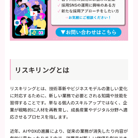
リスキリングとは
リスキリングとは、技術革新やビジネスモデルの激しい変化
に対応するために、新しい業務で必要とされる知識や技能を
習得することです。単なる個人のスキルアップではなく、企
業が戦略的に人材を再教育し、成長産業やデジタル分野へ適
応させるプロセスを指します。
近年、AIやDXの進展により、従来の業務が消失したり内容が
劇的に変わったりする中で、従業員が新しい価値を創出でき