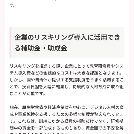
す。
企業のリスキリング導入に活用でき
る補助金・助成金
リスキリングを推進する際、企業にとって教育研修費やシス
テム導入費などの金銭的なコストは大きな課題となります。
しかし、国や自治体が提供する支援制度をうまく活用するこ
とで、投資負担を大幅に軽減し、持続的な人材育成に取り組
むことが可能です。
現在、厚生労働省や経済産業省を中心に、デジタル人材の育
成や事業転換を支援するための多様な制度が整えられていま
す。これらは、訓練にかかる経費の補助だけでなく、研修期
間中の賃金を一部助成するものもあり、資金面での不安を解