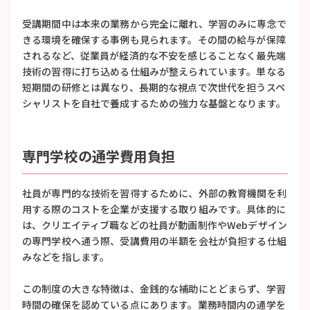
受講期間中は本来の業務から完全に離れ、学習のみに専念で
きる環境を確保する事例も見られます。その間の給与が保障
されるなど、従業員が経済的な不安を感じることなく最先端
技術の習得に打ち込める仕組みが整えられています。単なる
短期間の研修とは異なり、長期的な視点で次世代を担うスペ
シャリストを自社で養成するための強力な基盤となります。
専門学校の通学費用負担
社員が専門的な技術を習得するために、外部の教育機関を利
用する際のコストを企業が支援する取り組みです。具体的に
は、クリエイティブ職などの社員が動画制作やWebデザイン
の専門学校へ通う際、受講費用の半額を会社が負担する仕組
みなどを指します。
この制度の大きな特徴は、金銭的な補助にとどまらず、学習
時間の確保を認めている点にあります。業務時間内の通学を