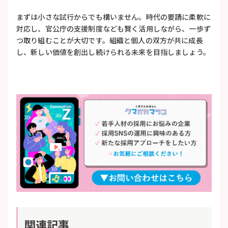
まずは小さな試行からでも構いません。時代の要請に柔軟に
対応し、官公庁の支援制度なども賢く活用しながら、一歩ず
つ取り組むことが大切です。組織と個人の双方が共に成長
し、新しい価値を創出し続けられる未来を目指しましょう。
関連記事