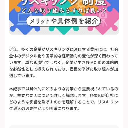
近年、多くの企業がリスキリングに注目する背景には、社会
全体のデジタル化や国際的な経済動向の変化が深く関わって
います。単なる流行ではなく、企業が生き残るための戦略的
な必然性として捉えられており、官民を挙げた取り組みが加
速しています。
本記事では具体的にどのような背景から重要視されているの
か、主要な要因について詳しく解説します。各要因が自社に
どのような影響を及ぼすのかを理解することで、リスキリン
グ導入の必要性がより明確になります。