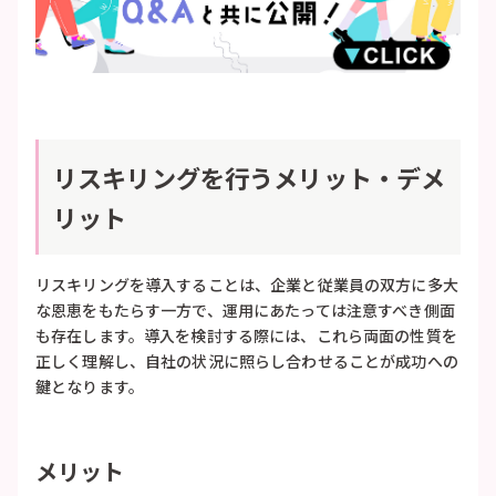
リスキリングを行うメリット・デメ
リット
リスキリングを導入することは、企業と従業員の双方に多大
な恩恵をもたらす一方で、運用にあたっては注意すべき側面
も存在します。導入を検討する際には、これら両面の性質を
正しく理解し、自社の状況に照らし合わせることが成功への
鍵となります。
メリット