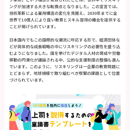
ングが加速する大きな転換点となりました。この宣言では、
技術革新による雇用構造の変化を見据え、2030年までに全
世界で10億人により良い教育とスキル習得の機会を提供する
ことが掲げられています。
日本国内でもこの国際的な潮流に呼応する形で、経済団体な
どが具体的な成長戦略の中にリスキリングの必要性を盛り込
むようになりました。国を挙げたデジタル人材の育成や労働
移動の円滑化が議論される中、公的な支援制度の整備も進ん
でいます。このように、リスキリングは一企業の教育問題に
とどまらず、地球規模で取り組むべき喫緊の課題として位置
づけられています。