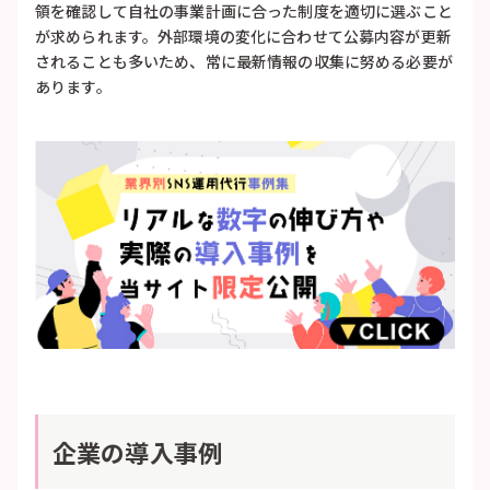
領を確認して自社の事業計画に合った制度を適切に選ぶこと
が求められます。外部環境の変化に合わせて公募内容が更新
されることも多いため、常に最新情報の収集に努める必要が
あります。
企業の導入事例