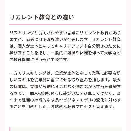
リカレント教育との違い
リスキリングと混同されやすい言葉にリカレント教育があり
ますが、両者には明確な違いが存在します。リカレント教育
は、個人が主体となってキャリアアップや自分磨きのために
学び直すことを指し、一般的に離職や休職を伴って大学など
の教育機関に通う形が主流です。
一方でリスキリングは、企業が主体となって業務に必要な新
しいスキルを従業員に習得させる取り組みを指します。最大
の特徴は、業務から離れることなく働きながら学習を継続す
る点です。個人の興味関心に基づいた学び直しではなく、あ
くまで組織の持続的な成長やビジネスモデルの変化に対応す
ることを目的とした、戦略的な教育プロセスと言えます。