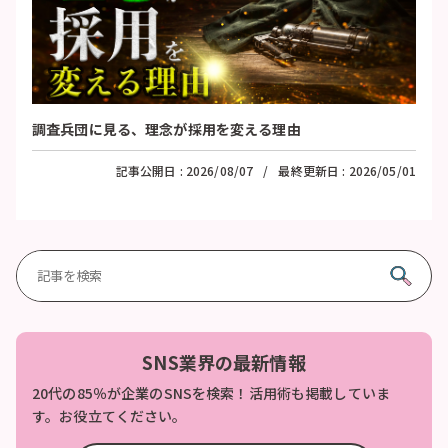
調査兵団に見る、理念が採用を変える理由
記事公開日 :
2026/08/07
最終更新日 :
2026/05/01
SNS業界の最新情報
20代の85％が企業のSNSを検索！活用術も掲載していま
す。お役立てください。