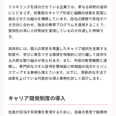
リスキリングを成功させている企業では、単なる研修の提供
にとどまらず、従業員のキャリア形成と組織の成長を高度に
融合させた仕組みを構築しています。自社の課題や目指すべ
き方向に合わせ、独自の教育プログラムを運用することで、
実効性の高い人材育成を実現しているのが共通した特徴で
す。
具体的には、個人の意思を尊重したキャリア選択を支援する
制度や、学びに専念できる環境を物理的に切り離して提供す
る大胆な取り組みが見られます。また、外部の教育機関と連
携し、専門的なスキル習得を費用面と時間面の両方からバッ
クアップする事例も増えています。以下に、革新的な手法で
成果を上げている代表的な導入事例を詳しく紹介します。
キャリア開発制度の導入
社員が目指す将来像を実現するために、自身の意思で勤務地