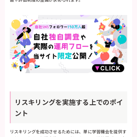
リスキリングを実施する上でのポイ
ント
リスキリングを成功させるためには、単に学習機会を提供す