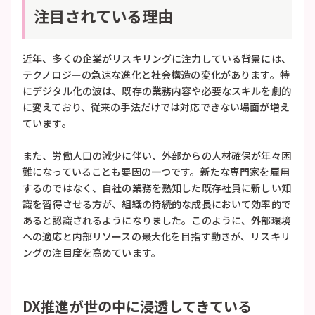
注目されている理由
近年、多くの企業がリスキリングに注力している背景には、
テクノロジーの急速な進化と社会構造の変化があります。特
にデジタル化の波は、既存の業務内容や必要なスキルを劇的
に変えており、従来の手法だけでは対応できない場面が増え
ています。
また、労働人口の減少に伴い、外部からの人材確保が年々困
難になっていることも要因の一つです。新たな専門家を雇用
するのではなく、自社の業務を熟知した既存社員に新しい知
識を習得させる方が、組織の持続的な成長において効率的で
あると認識されるようになりました。このように、外部環境
への適応と内部リソースの最大化を目指す動きが、リスキリ
ングの注目度を高めています。
DX推進が世の中に浸透してきている